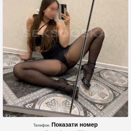
Показати номер
Телефон: