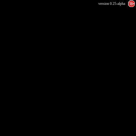
version 0.25-alpha